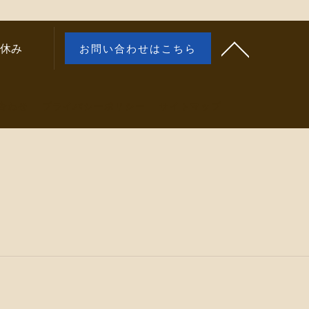
お休み
お問い合わせはこちら
合わせ
プライバシーポリシー
サイトマップ