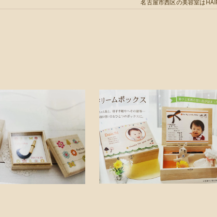
名古屋市西区の美容室はHAIR＆