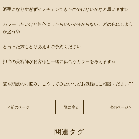
派手になりすぎずイメチェンできたのではないかなと思います✨️
カラーしたいけど何色にしたらいいか分からない、どの色にしよう
か迷う💦
と言った方もとりあえずご予約ください！
担当の美容師がお客様と一緒に似合うカラーを考えます☺️
髪や頭皮のお悩み、こうしてみたいなどお気軽にご相談ください💁‍♀️
< 前のページ
一覧に戻る
次のページ >
関連タグ