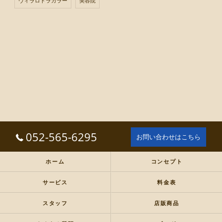
ヴィラロドラカラー
美容院
052-565-6295
お問い合わせはこちら
ホーム
コンセプト
サービス
料金表
スタッフ
店販商品