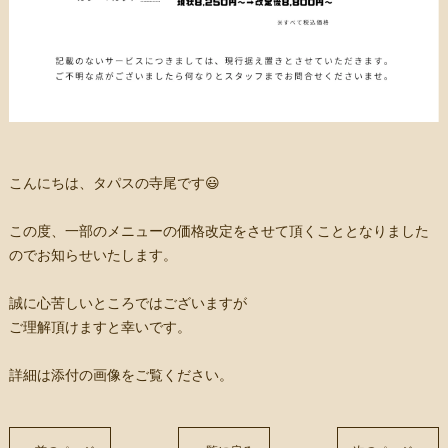
こんにちは、タパスの寺尾です😃
この度、一部のメニューの価格改定をさせて頂くこととなりました
のでお知らせいたします。
誠に心苦しいところではございますが
ご理解頂けますと幸いです。
詳細は添付の画像をご覧ください。