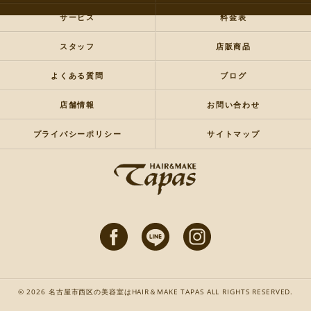
サービス
料金表
スタッフ
店販商品
よくある質問
ブログ
店舗情報
お問い合わせ
プライバシーポリシー
サイトマップ
© 2026 名古屋市西区の美容室はHAIR＆MAKE TAPAS ALL RIGHTS RESERVED.