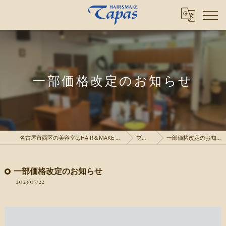
一部価格改定のお知らせ
名古屋市西区の美容室はHAIR＆MAKE TAPAS
ブログ
一部価格改定のお知らせ
一部価格改定のお知らせ
2023/07/22