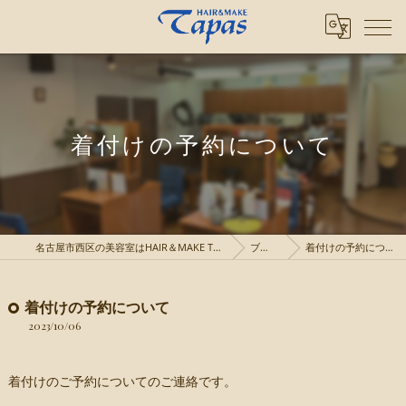
着付けの予約について
名古屋市西区の美容室はHAIR＆MAKE TAPAS
ブログ
着付けの予約について
着付けの予約について
2023/10/06
着付けのご予約についてのご連絡です。