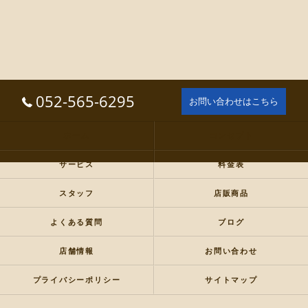
052-565-6295
お問い合わせはこちら
ホーム
コンセプト
サービス
料金表
スタッフ
店販商品
よくある質問
ブログ
店舗情報
お問い合わせ
プライバシーポリシー
サイトマップ