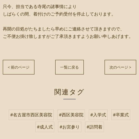
只今、担当である寺尾の諸事情により
しばらくの間、着付けのご予約受付を停止しております。
再開の目処がたちましたら早めにご連絡させて頂きますので、
ご不便お掛け致しますがご了承頂きますようお願い申しあげます。
< 前のページ
一覧に戻る
次のページ >
関連タグ
#名古屋市西区美容院
#西区美容院
#入学式
#卒業式
#成人式
#お宮参り
#訪問着